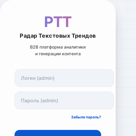
РТТ
Радар Текстовых Трендов
B2B платформа аналитики
и генерации контента
Забыли пароль?