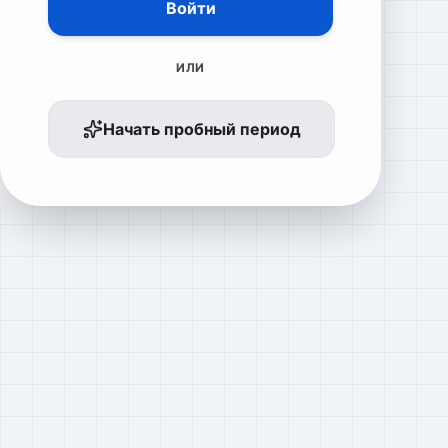
Войти
ИЛИ
Начать пробный период